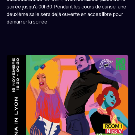
soirée jusqu'à 00h30. Pendant les cours de danse, une
deuxième salle sera déjà ouverte en accès libre pour
démarrer la soirée