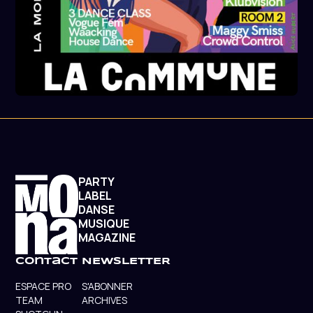
PARTY
LABEL
DANSE
MUSIQUE
MAGAZINE
contact
NEWSLETTER
ESPACE PRO
S'ABONNER
TEAM
ARCHIVES