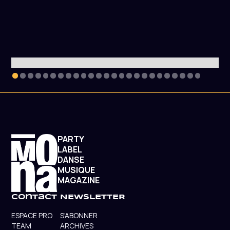
PARTY
LABEL
DANSE
MUSIQUE
MAGAZINE
contact
NEWSLETTER
ESPACE PRO
S'ABONNER
TEAM
ARCHIVES