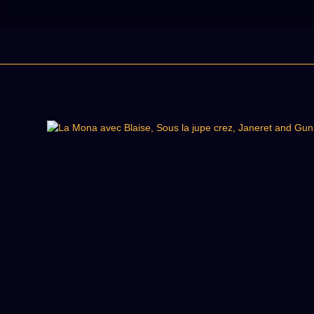
la java