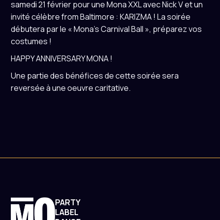
samedi 21 février pour une Mona XXL avec Nick V et un
invité célèbre from Baltimore : KARIZMA ! La soirée
débutera par le « Mona's Carnival Ball », préparez vos
costumes !
HAPPY ANNIVERSARY MONA !
Une partie des bénéfices de cette soirée sera
reversée à une oeuvre caritative.
PARTY
LABEL