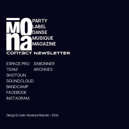
PARTY
LABEL
DANSE
MUSIQUE
MAGAZINE
contact
NEWSLETTER
ESPACE PRO
S'ABONNER
TEAM
ARCHIVES
SHOTGUN
SOUNDCLOUD
BANDCAMP
FACEBOOK
INSTAGRAM
Design & Code: Maxence Robinet • 2024