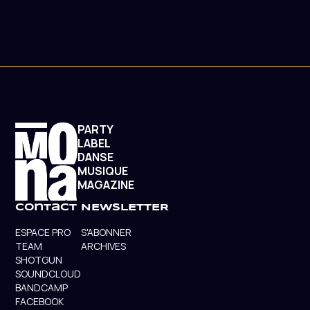
PARTY
LABEL
DANSE
MUSIQUE
MAGAZINE
contact
NEWSLETTER
ESPACE PRO
S'ABONNER
TEAM
ARCHIVES
SHOTGUN
SOUNDCLOUD
BANDCAMP
FACEBOOK