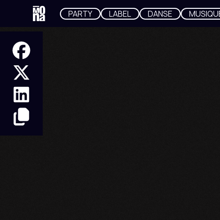
PARTY
LABEL
DANSE
MUSIQU