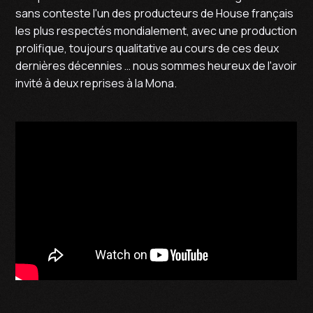
sans conteste l'un des producteurs de House français
les plus respectés mondialement, avec une production
prolifique, toujours qualitative au cours de ces deux
dernières décennies … nous sommes heureux de l'avoir
invité à deux reprises à la Mona.