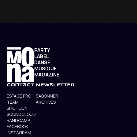
PARTY
LABEL
DANSE
MUSIQUE
MAGAZINE
contact
NEWSLETTER
ESPACE PRO
S'ABONNER
TEAM
ARCHIVES
SHOTGUN
SOUNDCLOUD
BANDCAMP
FACEBOOK
INSTAGRAM