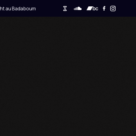
au Badaboum