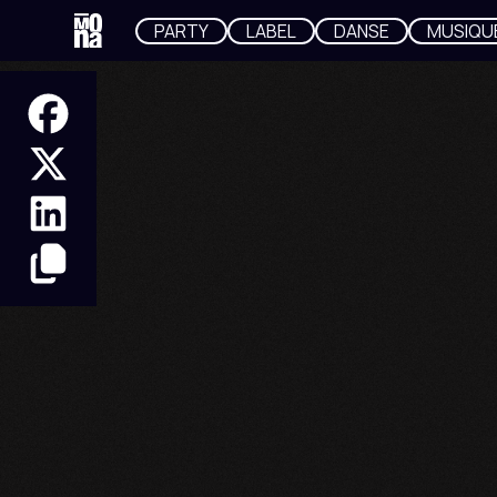
PARTY
LABEL
DANSE
MUSIQU