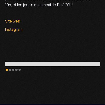
19h, et les jeudis et samedi de 11h à 20h !
Site web
Instagram