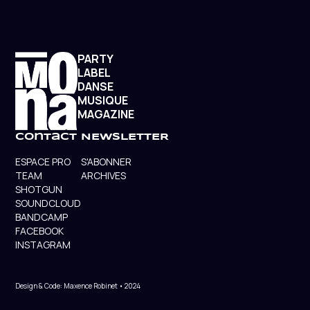
PARTY
LABEL
DANSE
MUSIQUE
MAGAZINE
contact
NEWSLETTER
ESPACE PRO
S'ABONNER
TEAM
ARCHIVES
SHOTGUN
SOUNDCLOUD
BANDCAMP
FACEBOOK
INSTAGRAM
Design & Code: Maxence Robinet • 2024