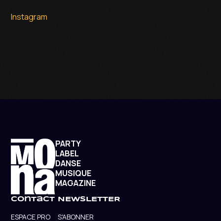
Instagram
PARTY
LABEL
DANSE
MUSIQUE
MAGAZINE
contact
NEWSLETTER
ESPACE PRO
S'ABONNER