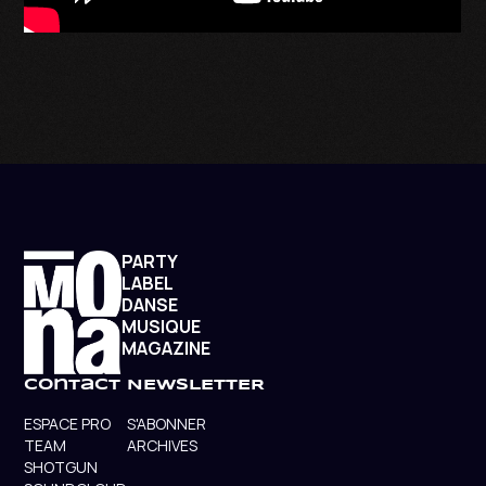
PARTY
LABEL
DANSE
MUSIQUE
MAGAZINE
contact
NEWSLETTER
ESPACE PRO
S'ABONNER
TEAM
ARCHIVES
SHOTGUN