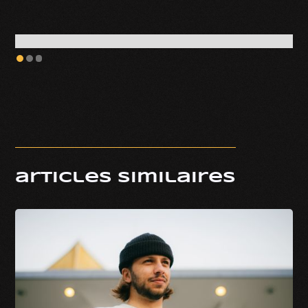
articles similaires