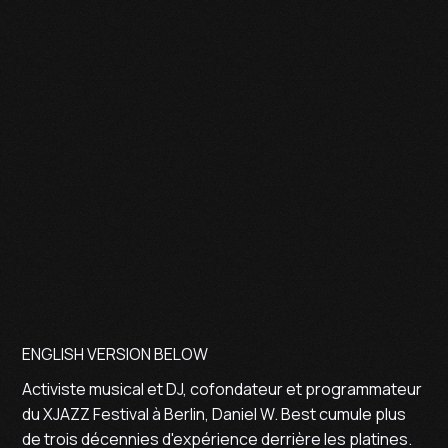
BERLIN
DANIEL BEST
GI DISCO
ENGLISH VERSION BELOW
Activiste musical et DJ, cofondateur et programmateur
du XJAZZ Festival à Berlin, Daniel W. Best cumule plus
de trois décennies d'expérience derrière les platines.