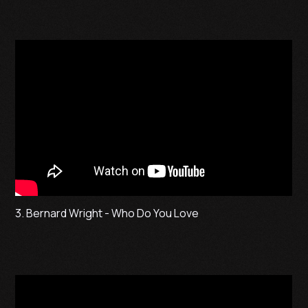
3. Bernard Wright - Who Do You Love