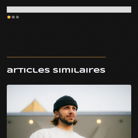
articles similaires