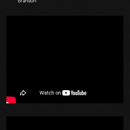
Brandon: