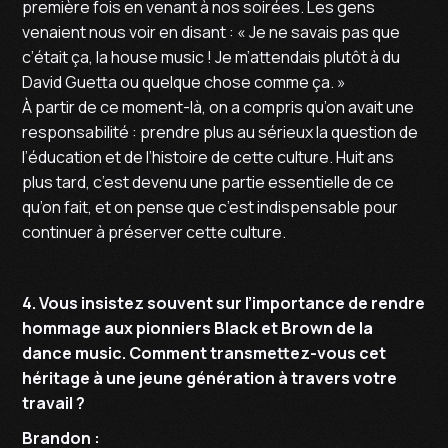
première fois en venant à nos soirées. Les gens
venaient nous voir en disant : « Je ne savais pas que
c’était ça, la house music ! Je m’attendais plutôt à du
David Guetta ou quelque chose comme ça. »
À partir de ce moment-là, on a compris qu’on avait une
responsabilité : prendre plus au sérieux la question de
l’éducation et de l’histoire de cette culture. Huit ans
plus tard, c’est devenu une partie essentielle de ce
qu’on fait, et on pense que c’est indispensable pour
continuer à préserver cette culture.
4. Vous insistez souvent sur l’importance de rendre
hommage aux pionniers Black et Brown de la
dance music. Comment transmettez-vous cet
héritage à une jeune génération à travers votre
travail ?
Brandon :