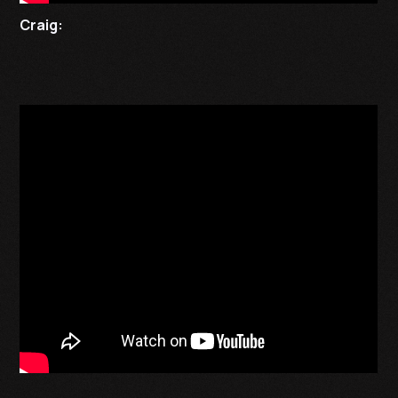
Craig: