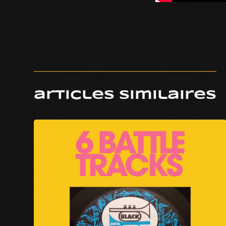
articles similaires